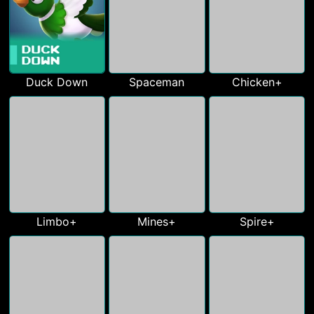
Duck Down
Spaceman
Chicken+
Limbo+
Mines+
Spire+