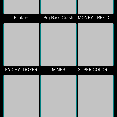
Plinko+
Big Bass Crash
MONEY TREE DOZER
FA CHAI DOZER
MINES
SUPER COLOR GAME