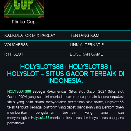
Plinko Cup
KALKULATOR MIX PARLAY
TENTANG KAMI
VOUCHER88
LINK ALTERNATIF
RTP SLOT
BOCORAN GAME
HOLYSLOTS88 | HOLYSLOT88 |
HOLYSLOT - SITUS GACOR TERBAIK DI
INDONESIA.
HOLYSLOTS88
sebagai Rekomendasi Situs Slot Gacor 2024
Situs Slot
Gacor 2024
yang saat ini menjadi incaran para pemain karena reputasi
situs yang solid dalam menyediakan permainan slot online, Holyslots88
telah terbukti sebagai platform yang dapat diandalkan yang Berkomitmen
memberikan pengalaman bermain yang aman dan
menyenangkan.
Holyslots88
menjamin keamanan dan kenyamanan bagi para
pemainnya.