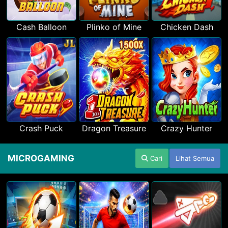
Cash Balloon
Plinko of Mine
Chicken Dash
Crash Puck
Dragon Treasure
Crazy Hunter
MICROGAMING
Cari
Lihat Semua