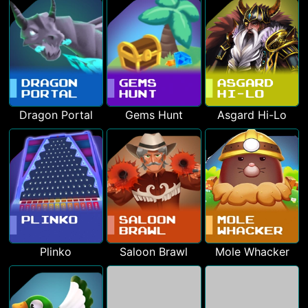
Dragon Portal
Gems Hunt
Asgard Hi-Lo
Plinko
Saloon Brawl
Mole Whacker