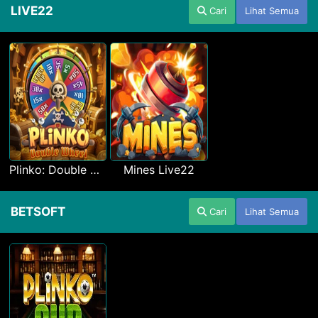
LIVE22
Cari
Lihat Semua
Plinko: Double Wheel Live22
Mines Live22
BETSOFT
Cari
Lihat Semua