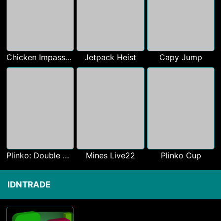
Chicken Impassable
Jetpack Heist
Capy Jump
Plinko: Double Wheel Live22
Mines Live22
Plinko Cup
IDNTRADE