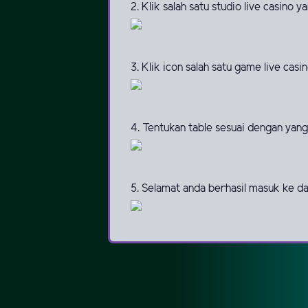
2. Klik salah satu studio live casino y
3. Klik icon salah satu game live casi
4. Tentukan table sesuai dengan yang
5. Selamat anda berhasil masuk ke da